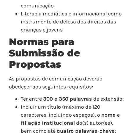
comunicação
Literacia mediática e informacional como
instrumento de defesa dos direitos das
crianças e jovens
Normas para
Submissão de
Propostas
As propostas de comunicação deverão
obedecer aos seguintes requisitos:
Ter entre
300 e 350 palavras
de extensão;
Incluir um
título
(máximo de 120
caracteres, incluindo espaços), o
nome e
filiação institucional
do(s) autor(es),
bem como até
quatro palavras-chave
;