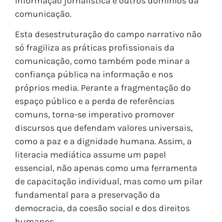
informação jornalística e outros domínios da
comunicação.
Esta desestruturação do campo narrativo não
só fragiliza as práticas profissionais da
comunicação, como também pode minar a
confiança pública na informação e nos
próprios media. Perante a fragmentação do
espaço público e a perda de referências
comuns, torna-se imperativo promover
discursos que defendam valores universais,
como a paz e a dignidade humana. Assim, a
literacia mediática assume um papel
essencial, não apenas como uma ferramenta
de capacitação individual, mas como um pilar
fundamental para a preservação da
democracia, da coesão social e dos direitos
humanos.