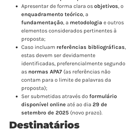
Apresentar de forma clara os
objetivos
, o
enquadramento teórico
, a
fundamentação
, a
metodologia
e outros
elementos considerados pertinentes à
proposta;
Caso incluam
referências bibliográficas
,
estas devem ser devidamente
identificadas, preferencialmente segundo
as
normas APA7
(as referências não
contam para o limite de palavras da
proposta)
;
Ser submetidas através do
formulário
disponível online
até ao dia
29
de
setembro de 2025
(novo prazo)
.
Destinatários