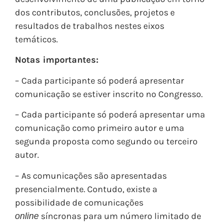
dos contributos, conclusões, projetos e
resultados de trabalhos nestes eixos
temáticos.
Notas importantes:
– Cada participante só poderá apresentar
comunicação se estiver inscrito no Congresso.
– Cada participante só poderá apresentar uma
comunicação como primeiro autor e uma
segunda proposta como segundo ou terceiro
autor.
– As comunicações são apresentadas
presencialmente. Contudo, existe a
possibilidade de comunicações
síncronas para um número limitado de
online