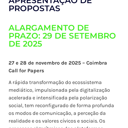
APRESENTAÇÃO DE
PROPOSTAS
ALARGAMENTO DE
PRAZO: 29 DE SETEMBRO
DE 2025
27 e 28 de novembro de 2025 – Coimbra
Call for Papers
A rápida transformação do ecossistema
mediático, impulsionada pela digitalização
acelerada e intensificada pela polarização
social, tem reconfigurado de forma profunda
os modos de comunicação, a perceção da
realidade e os valores cívicos e sociais. Os