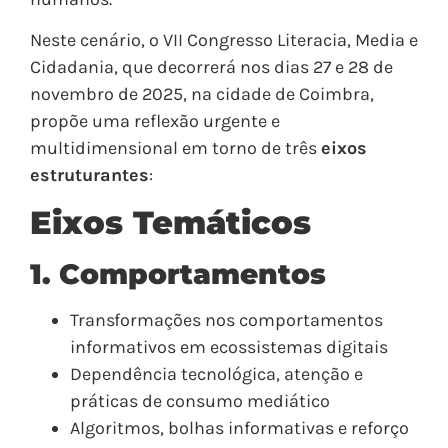
Neste cenário, o VII Congresso Literacia, Media e
Cidadania, que decorrerá nos dias 27 e 28 de
novembro de 2025, na cidade de Coimbra,
propõe uma reflexão urgente e
multidimensional em torno de três
eixos
estruturantes
:
Eixos Temáticos
1. Comportamentos
Transformações nos comportamentos
informativos em ecossistemas digitais
Dependência tecnológica, atenção e
práticas de consumo mediático
Algoritmos, bolhas informativas e reforço