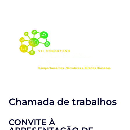
Contactos
Chamada de trabalhos
CONVITE À