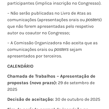
participantes (implica inscrição no Congresso).
– Não serão publicadas no Livro de Atas as
comunicações (apresentações orais ou
)
posters
que não forem apresentadas pelo respetivo
autor ou coautor no Congresso;
– A Comissão Organizadora não aceita que as
comunicações orais ou
sejam
posters
apresentados por terceiros.
CALENDÁRIO
Chamada de Trabalhos – Apresentação de
propostas (novo prazo):
29 de setembro de
2025
Decisão de aceitação:
30 de outubro de 2025