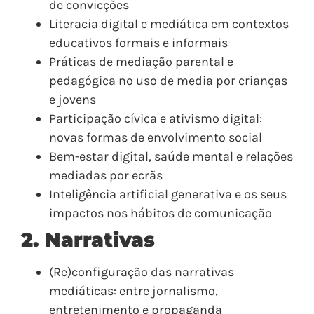
de convicções
Literacia digital e mediática em contextos
educativos formais e informais
Práticas de mediação parental e
pedagógica no uso de media por crianças
e jovens
Participação cívica e ativismo digital:
novas formas de envolvimento social
Bem-estar digital, saúde mental e relações
mediadas por ecrãs
Inteligência artificial generativa e os seus
impactos nos hábitos de comunicação
2. Narrativas
(Re)configuração das narrativas
mediáticas: entre jornalismo,
entretenimento e propaganda