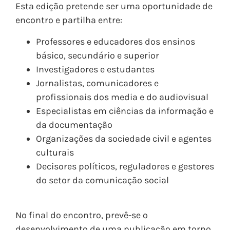
Esta edição pretende ser uma oportunidade de
encontro e partilha entre:
Professores e educadores dos ensinos
básico, secundário e superior
Investigadores e estudantes
Jornalistas, comunicadores e
profissionais dos media e do audiovisual
Especialistas em ciências da informação e
da documentação
Organizações da sociedade civil e agentes
culturais
Decisores políticos, reguladores e gestores
do setor da comunicação social
No final do encontro, prevê-se o
desenvolvimento de uma publicação em torno