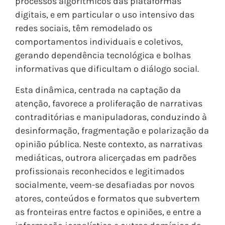
processos algorítmicos das plataformas
digitais, e em particular o uso intensivo das
redes sociais, têm remodelado os
comportamentos individuais e coletivos,
gerando dependência tecnológica e bolhas
informativas que dificultam o diálogo social.
Esta dinâmica, centrada na captação da
atenção, favorece a proliferação de narrativas
contraditórias e manipuladoras, conduzindo à
desinformação, fragmentação e polarização da
opinião pública. Neste contexto, as narrativas
mediáticas, outrora alicerçadas em padrões
profissionais reconhecidos e legitimados
socialmente, veem-se desafiadas por novos
atores, conteúdos e formatos que subvertem
as fronteiras entre factos e opiniões, e entre a