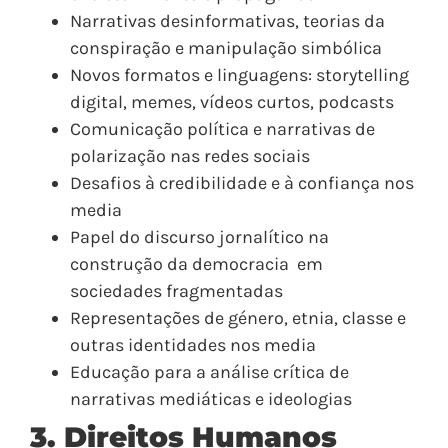
Narrativas desinformativas, teorias da
conspiração e manipulação simbólica
Novos formatos e linguagens: storytelling
digital, memes, vídeos curtos, podcasts
Comunicação política e narrativas de
polarização nas redes sociais
Desafios à credibilidade e à confiança nos
media
Papel do discurso jornalítico na
construção da democracia em
sociedades fragmentadas
Representações de género, etnia, classe e
outras identidades nos media
Educação para a análise crítica de
narrativas mediáticas e ideologias
3. Direitos Humanos