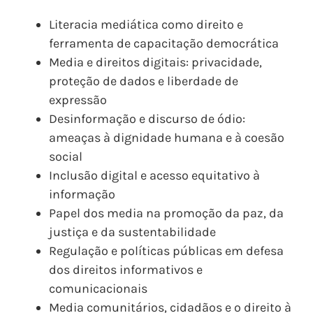
Literacia mediática como direito e
ferramenta de capacitação democrática
Media e direitos digitais: privacidade,
proteção de dados e liberdade de
expressão
Desinformação e discurso de ódio:
ameaças à dignidade humana e à coesão
social
Inclusão digital e acesso equitativo à
informação
Papel dos media na promoção da paz, da
justiça e da sustentabilidade
Regulação e políticas públicas em defesa
dos direitos informativos e
comunicacionais
Media comunitários, cidadãos e o direito à